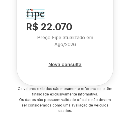
R$ 22.070
Preço Fipe atualizado em
Ago/2026
Nova consulta
Os valores exibidos são meramente referenciais e têm
finalidade exclusivamente informativa.
Os dados não possuem validade oficial e não devem
ser considerados como uma avaliação de veículos
usados.