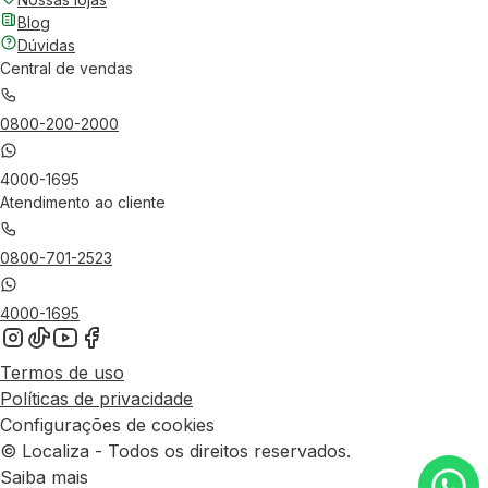
Blog
Dúvidas
Central de vendas
0800-200-2000
4000-1695
Atendimento ao cliente
0800-701-2523
4000-1695
Termos de uso
Políticas de privacidade
Configurações de cookies
© Localiza - Todos os direitos reservados.
Saiba mais