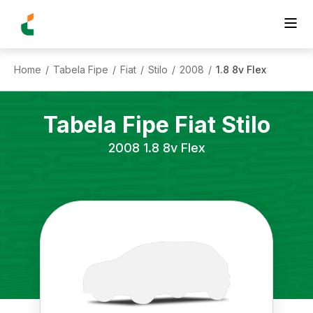
Home
Tabela Fipe
Fiat
Stilo
2008
1.8 8v Flex
/
/
/
/
/
Tabela Fipe
Fiat
Stilo
2008
1.8 8v Flex