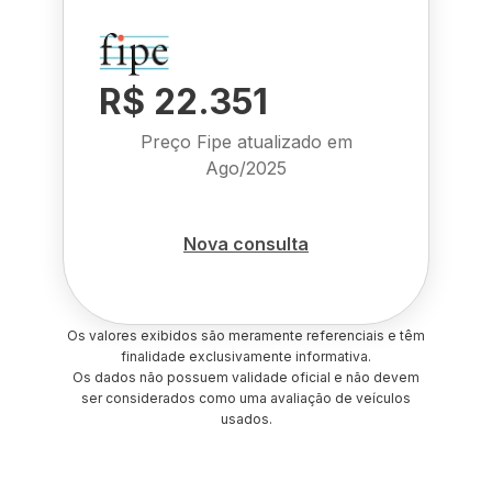
R$ 22.351
Preço Fipe atualizado em
Ago/2025
Nova consulta
Os valores exibidos são meramente referenciais e têm
finalidade exclusivamente informativa.
Os dados não possuem validade oficial e não devem
ser considerados como uma avaliação de veículos
usados.