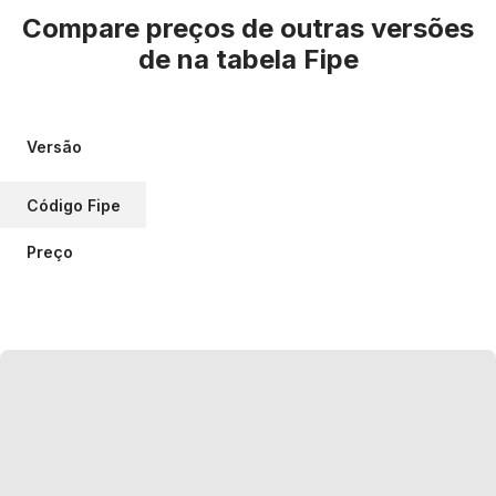
Compare preços de outras versões
de
na tabela Fipe
Versão
Código Fipe
Preço