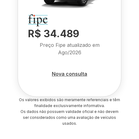
R$ 34.489
Preço Fipe atualizado em
Ago/2026
Nova consulta
Os valores exibidos são meramente referenciais e têm
finalidade exclusivamente informativa.
Os dados não possuem validade oficial e não devem
ser considerados como uma avaliação de veículos
usados.