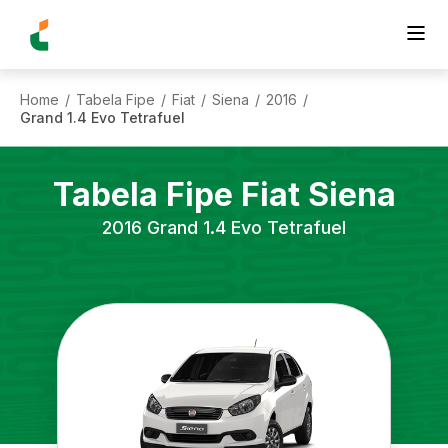
Home
Tabela Fipe
Fiat
Siena
2016
/
/
/
/
/
Grand 1.4 Evo Tetrafuel
Tabela Fipe
Fiat
Siena
2016
Grand 1.4 Evo Tetrafuel