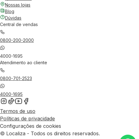
Nossas lojas
Blog
Dúvidas
Central de vendas
0800-200-2000
4000-1695
Atendimento ao cliente
0800-701-2523
4000-1695
Termos de uso
Políticas de privacidade
Configurações de cookies
© Localiza - Todos os direitos reservados.