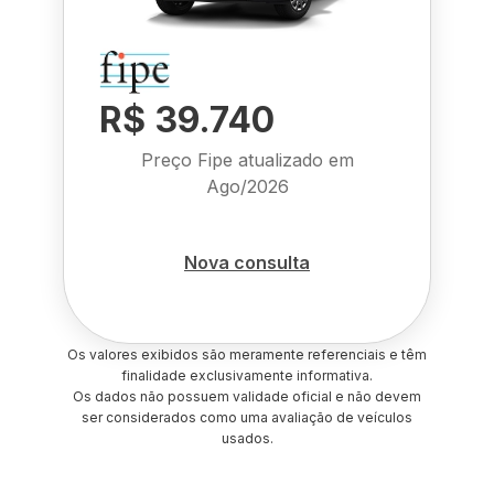
R$ 39.740
Preço Fipe atualizado em
Ago/2026
Nova consulta
Os valores exibidos são meramente referenciais e têm
finalidade exclusivamente informativa.
Os dados não possuem validade oficial e não devem
ser considerados como uma avaliação de veículos
usados.