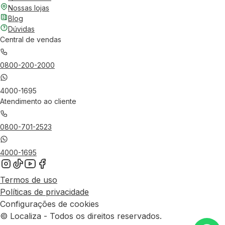
Nossas lojas
Blog
Dúvidas
Central de vendas
0800-200-2000
4000-1695
Atendimento ao cliente
0800-701-2523
4000-1695
Termos de uso
Políticas de privacidade
Configurações de cookies
© Localiza - Todos os direitos reservados.