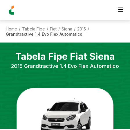
Home
Tabela Fipe
Fiat
Siena
2015
/
/
/
/
/
Grandtractive 1.4 Evo Flex Automatico
Tabela Fipe
Fiat
Siena
2015
Grandtractive 1.4 Evo Flex Automatico