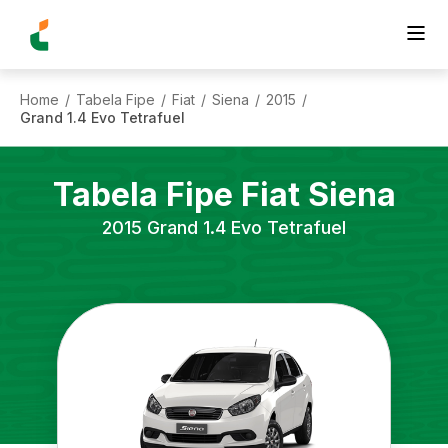
Home
Tabela Fipe
Fiat
Siena
2015
/
/
/
/
/
Grand 1.4 Evo Tetrafuel
Tabela Fipe
Fiat
Siena
2015
Grand 1.4 Evo Tetrafuel