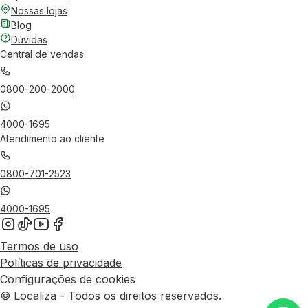
Nossas lojas
Blog
Dúvidas
Central de vendas
0800-200-2000
4000-1695
Atendimento ao cliente
0800-701-2523
4000-1695
Termos de uso
Políticas de privacidade
Configurações de cookies
© Localiza - Todos os direitos reservados.