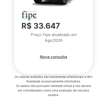
R$ 33.647
Preço Fipe atualizado em
Ago/2026
Nova consulta
Os valores exibidos são meramente referenciais e têm
finalidade exclusivamente informativa.
Os dados não possuem validade oficial e não devem
ser considerados como uma avaliação de veículos
usados.