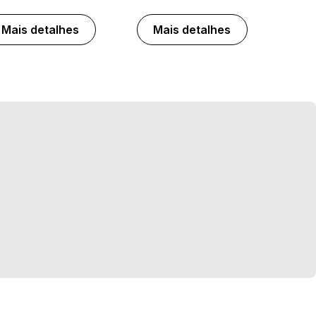
Mais detalhes
Mais detalhes