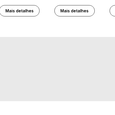
Mais detalhes
Mais detalhes