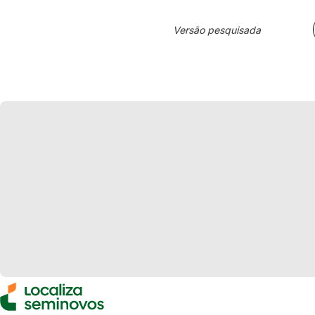
Versão pesquisada