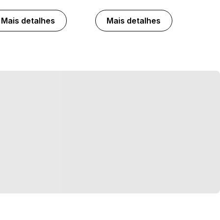
Mais detalhes
Mais detalhes