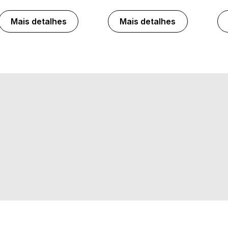
Mais detalhes
Mais detalhes