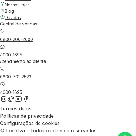
Nossas lojas
Blog
Dúvidas
Central de vendas
0800-200-2000
4000-1695
Atendimento ao cliente
0800-701-2523
4000-1695
Termos de uso
Políticas de privacidade
Configurações de cookies
© Localiza - Todos os direitos reservados.