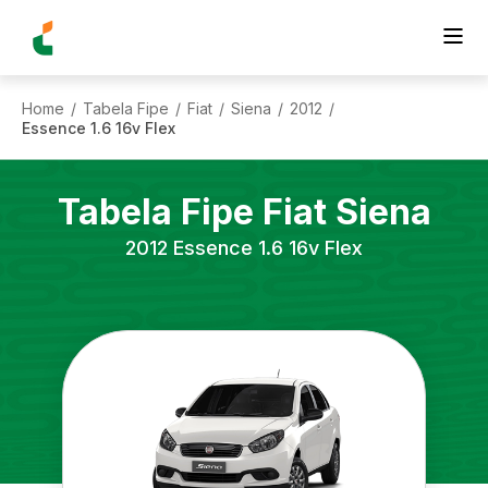
Home
Tabela Fipe
Fiat
Siena
2012
/
/
/
/
/
Essence 1.6 16v Flex
Tabela Fipe
Fiat
Siena
2012
Essence 1.6 16v Flex