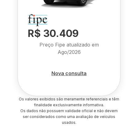
R$ 30.409
Preço Fipe atualizado em
Ago/2026
Nova consulta
Os valores exibidos são meramente referenciais e têm
finalidade exclusivamente informativa.
Os dados não possuem validade oficial e não devem
ser considerados como uma avaliação de veículos
usados.