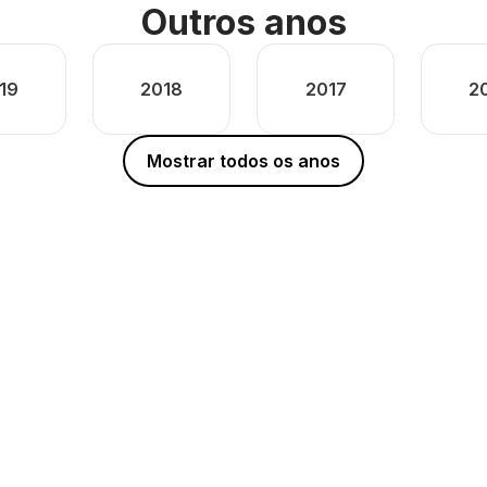
Outros anos
19
2018
2017
2
Mostrar todos os anos