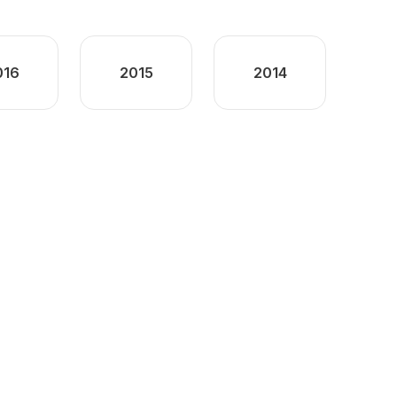
016
2015
2014