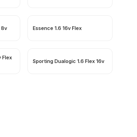
x 8v
Essence 1.6 16v Flex
 Flex
Sporting Dualogic 1.6 Flex 16v