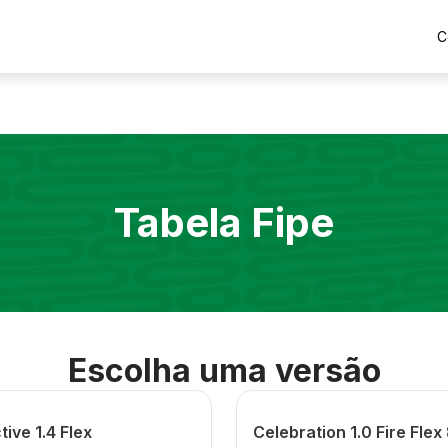
C
Tabela Fipe
Escolha uma versão
tive 1.4 Flex
Celebration 1.0 Fire Flex