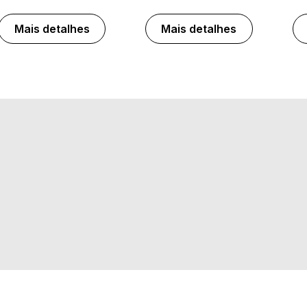
Mais detalhes
Mais detalhes