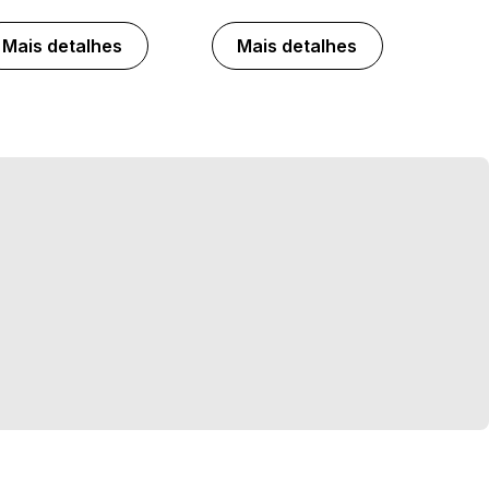
Mais detalhes
Mais detalhes