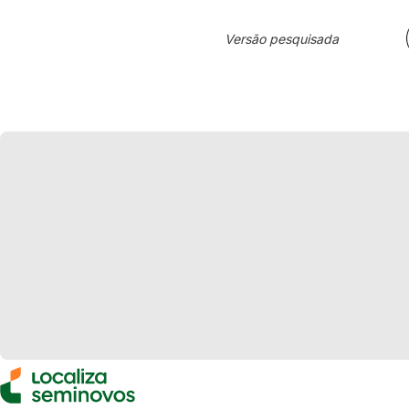
Versão pesquisada