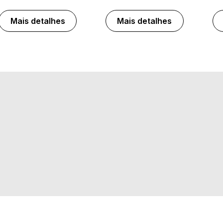
Mais detalhes
Mais detalhes