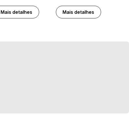
Mais detalhes
Mais detalhes