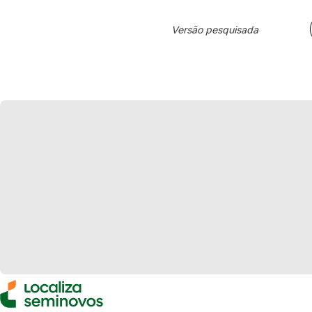
Versão pesquisada