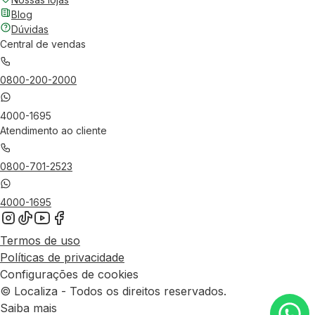
Blog
Dúvidas
Central de vendas
0800-200-2000
4000-1695
Atendimento ao cliente
0800-701-2523
4000-1695
Termos de uso
Políticas de privacidade
Configurações de cookies
© Localiza - Todos os direitos reservados.
Saiba mais