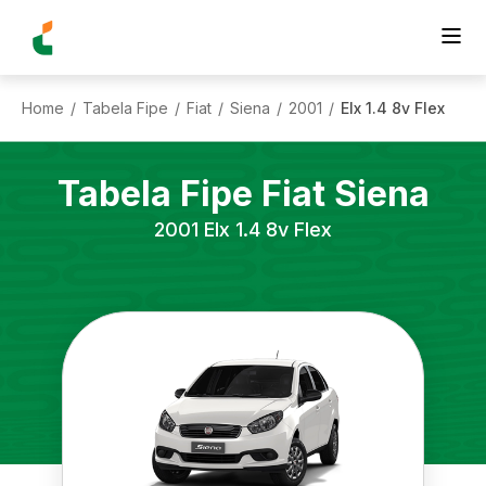
Home
Tabela Fipe
Fiat
Siena
2001
Elx 1.4 8v Flex
/
/
/
/
/
Tabela Fipe
Fiat
Siena
2001
Elx 1.4 8v Flex