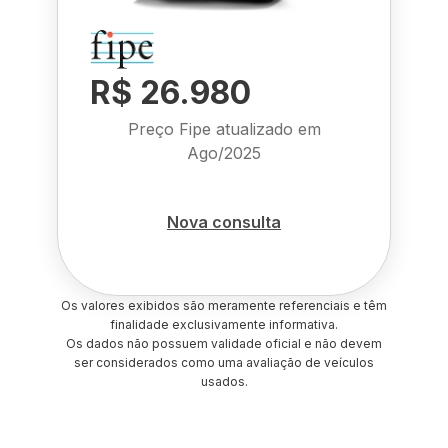
R$ 26.980
Preço Fipe atualizado em
Ago/2025
Nova consulta
Os valores exibidos são meramente referenciais e têm
finalidade exclusivamente informativa.
Os dados não possuem validade oficial e não devem
ser considerados como uma avaliação de veículos
usados.