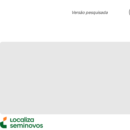
Versão pesquisada