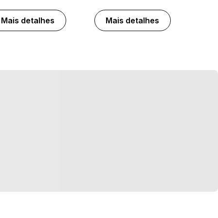
Mais detalhes
Mais detalhes