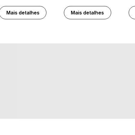
Mais detalhes
Mais detalhes