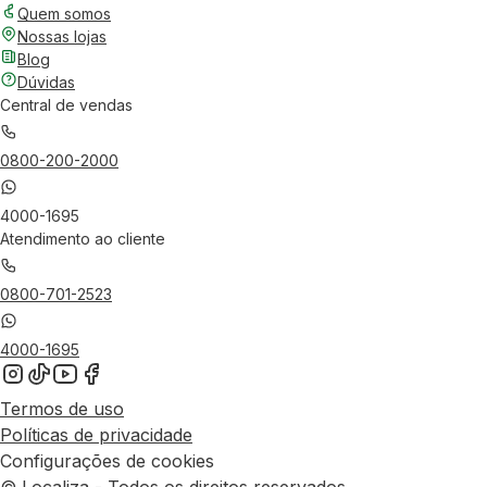
Quem somos
Nossas lojas
Blog
Dúvidas
Central de vendas
0800-200-2000
4000-1695
Atendimento ao cliente
0800-701-2523
4000-1695
Termos de uso
Políticas de privacidade
Configurações de cookies