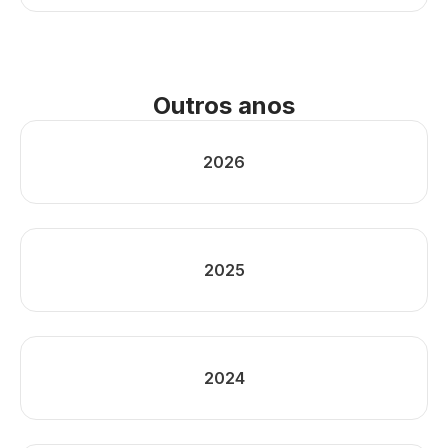
Outros anos
2026
2025
2024