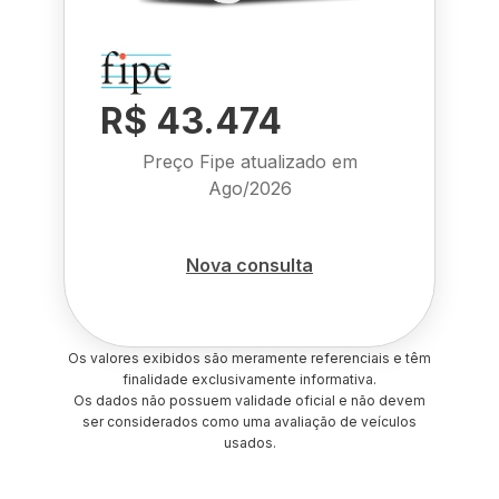
R$ 43.474
Preço Fipe atualizado em
Ago/2026
Nova consulta
Os valores exibidos são meramente referenciais e têm
finalidade exclusivamente informativa.
Os dados não possuem validade oficial e não devem
ser considerados como uma avaliação de veículos
usados.