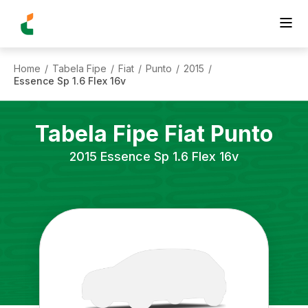
Home
Tabela Fipe
Fiat
Punto
2015
/
/
/
/
/
Essence Sp 1.6 Flex 16v
Tabela Fipe
Fiat
Punto
2015
Essence Sp 1.6 Flex 16v