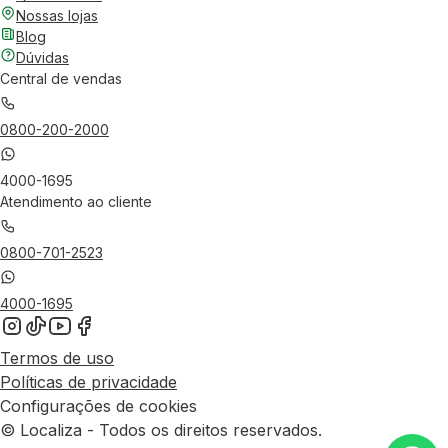
Nossas lojas
Blog
Dúvidas
Central de vendas
0800-200-2000
4000-1695
Atendimento ao cliente
0800-701-2523
4000-1695
Termos de uso
Políticas de privacidade
Configurações de cookies
© Localiza - Todos os direitos reservados.