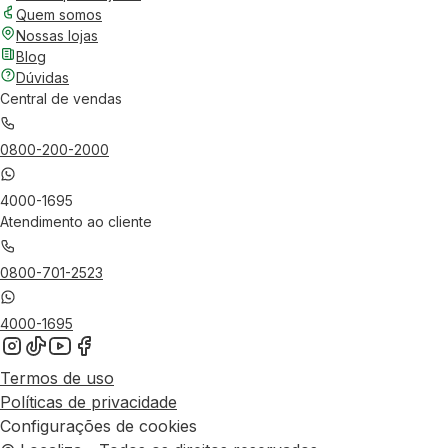
Quem somos
Nossas lojas
Blog
Dúvidas
Central de vendas
0800-200-2000
4000-1695
Atendimento ao cliente
0800-701-2523
4000-1695
Termos de uso
Políticas de privacidade
Configurações de cookies