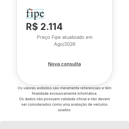
R$ 2.114
Preço Fipe atualizado em
Ago/2026
Nova consulta
Os valores exibidos são meramente referenciais e têm
finalidade exclusivamente informativa.
Os dados não possuem validade oficial e não devem
ser considerados como uma avaliação de veículos
usados.