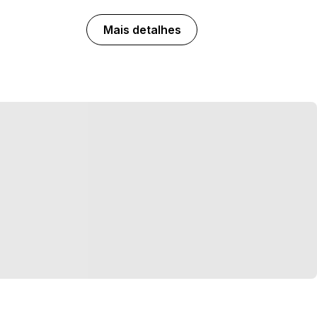
Mais detalhes