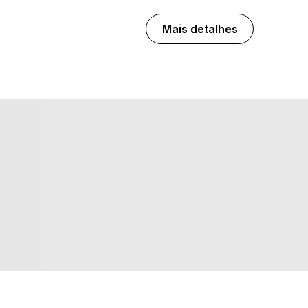
Mais detalhes