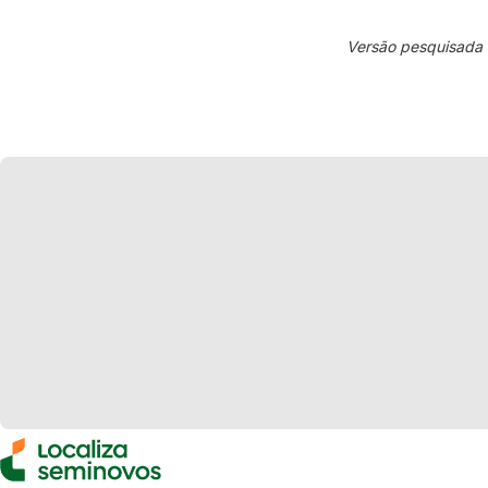
Versão pesquisada