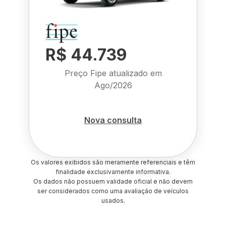
R$ 44.739
Preço Fipe atualizado em
Ago/2026
Nova consulta
Os valores exibidos são meramente referenciais e têm
finalidade exclusivamente informativa.
Os dados não possuem validade oficial e não devem
ser considerados como uma avaliação de veículos
usados.