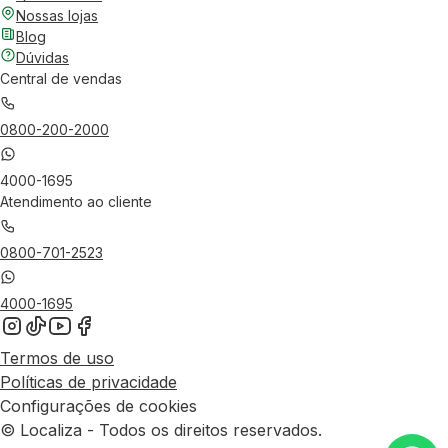
Nossas lojas
Blog
Dúvidas
Central de vendas
0800-200-2000
4000-1695
Atendimento ao cliente
0800-701-2523
4000-1695
Termos de uso
Políticas de privacidade
Configurações de cookies
© Localiza - Todos os direitos reservados.