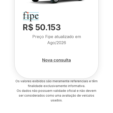
R$ 50.153
Preço Fipe atualizado em
Ago/2026
Nova consulta
Os valores exibidos são meramente referenciais e têm
finalidade exclusivamente informativa.
Os dados não possuem validade oficial e não devem
ser considerados como uma avaliação de veículos
usados.