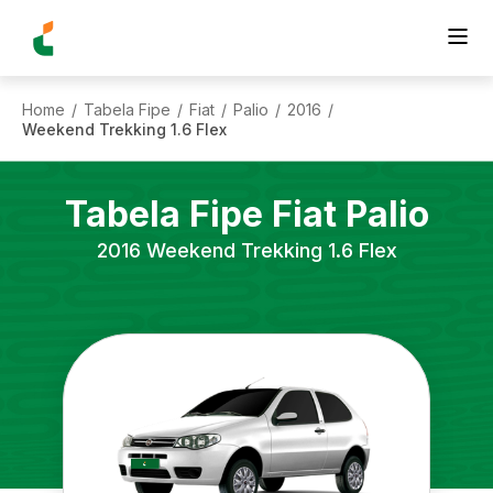
Home
Tabela Fipe
Fiat
Palio
2016
/
/
/
/
/
Weekend Trekking 1.6 Flex
Tabela Fipe
Fiat
Palio
2016
Weekend Trekking 1.6 Flex