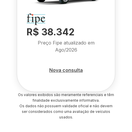
R$ 38.342
Preço Fipe atualizado em
Ago/2026
Nova consulta
Os valores exibidos são meramente referenciais e têm
finalidade exclusivamente informativa.
Os dados não possuem validade oficial e não devem
ser considerados como uma avaliação de veículos
usados.