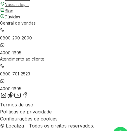
Nossas lojas
Blog
Dúvidas
Central de vendas
0800-200-2000
4000-1695
Atendimento ao cliente
0800-701-2523
4000-1695
Termos de uso
Políticas de privacidade
Configurações de cookies
© Localiza - Todos os direitos reservados.