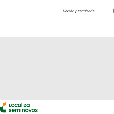
Versão pesquisada