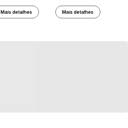
Mais detalhes
Mais detalhes