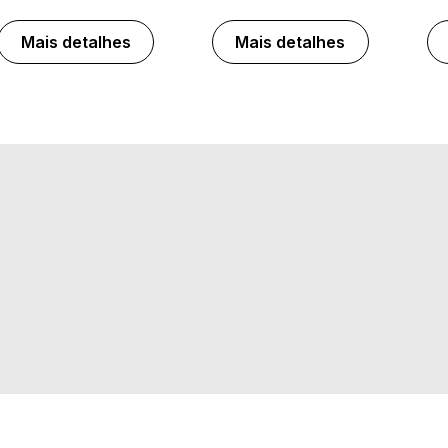
Mais detalhes
Mais detalhes