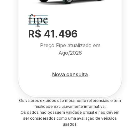
R$ 41.496
Preço Fipe atualizado em
Ago/2026
Nova consulta
Os valores exibidos são meramente referenciais e têm
finalidade exclusivamente informativa.
Os dados não possuem validade oficial e não devem
ser considerados como uma avaliação de veículos
usados.