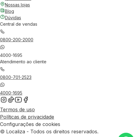
Nossas lojas
Blog
Dúvidas
Central de vendas
0800-200-2000
4000-1695
Atendimento ao cliente
0800-701-2523
4000-1695
Termos de uso
Políticas de privacidade
Configurações de cookies
© Localiza - Todos os direitos reservados.