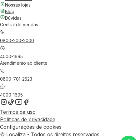
Nossas lojas
Blog
Dúvidas
Central de vendas
0800-200-2000
4000-1695
Atendimento ao cliente
0800-701-2523
4000-1695
Termos de uso
Políticas de privacidade
Configurações de cookies
© Localiza - Todos os direitos reservados.