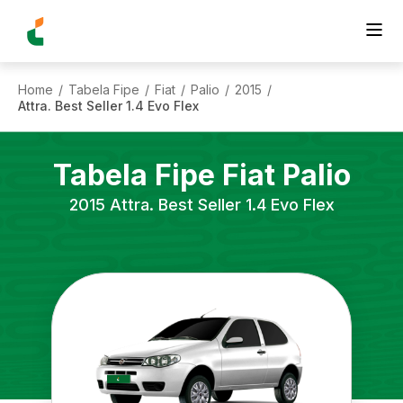
Home
Tabela Fipe
Fiat
Palio
2015
/
/
/
/
/
Attra. Best Seller 1.4 Evo Flex
Tabela Fipe
Fiat
Palio
2015
Attra. Best Seller 1.4 Evo Flex