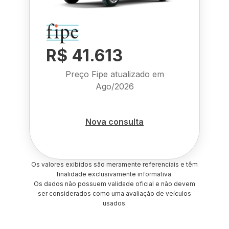
R$ 41.613
Preço Fipe atualizado em
Ago/2026
Nova consulta
Os valores exibidos são meramente referenciais e têm
finalidade exclusivamente informativa.
Os dados não possuem validade oficial e não devem
ser considerados como uma avaliação de veículos
usados.