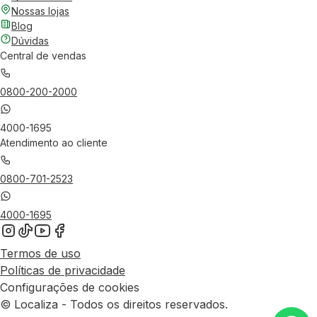
Nossas lojas
Blog
Dúvidas
Central de vendas
0800-200-2000
4000-1695
Atendimento ao cliente
0800-701-2523
4000-1695
Termos de uso
Políticas de privacidade
Configurações de cookies
© Localiza - Todos os direitos reservados.