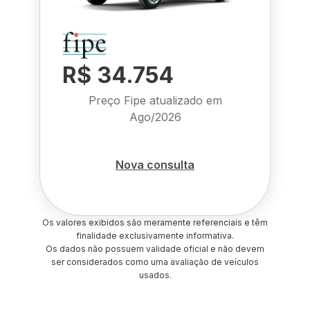
R$ 34.754
Preço Fipe atualizado em
Ago/2026
Nova consulta
Os valores exibidos são meramente referenciais e têm
finalidade exclusivamente informativa.
Os dados não possuem validade oficial e não devem
ser considerados como uma avaliação de veículos
usados.