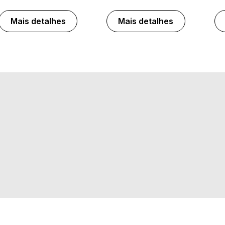
Mais detalhes
Mais detalhes