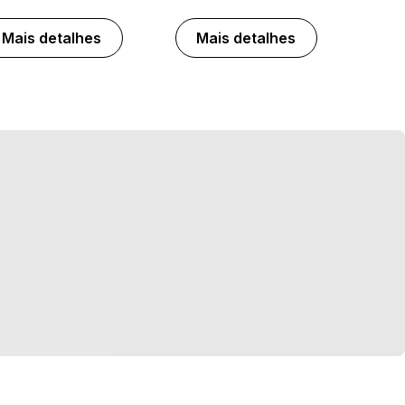
Mais detalhes
Mais detalhes