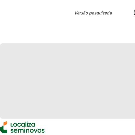
Versão pesquisada