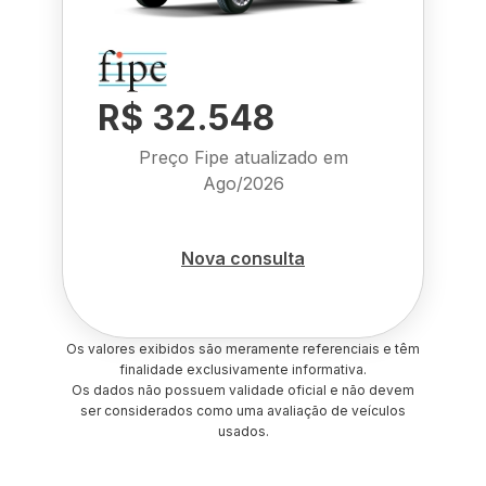
R$ 32.548
Preço Fipe atualizado em
Ago/2026
Nova consulta
Os valores exibidos são meramente referenciais e têm
finalidade exclusivamente informativa.
Os dados não possuem validade oficial e não devem
ser considerados como uma avaliação de veículos
usados.