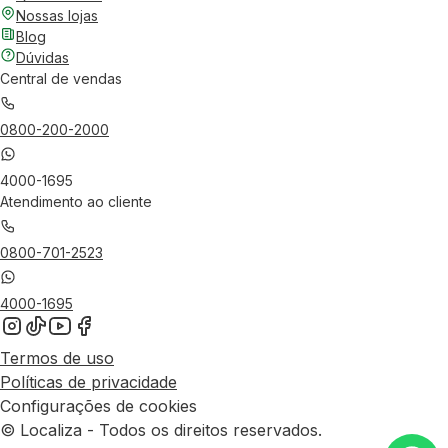
Nossas lojas
Blog
Dúvidas
Central de vendas
0800-200-2000
4000-1695
Atendimento ao cliente
0800-701-2523
4000-1695
Termos de uso
Políticas de privacidade
Configurações de cookies
© Localiza - Todos os direitos reservados.