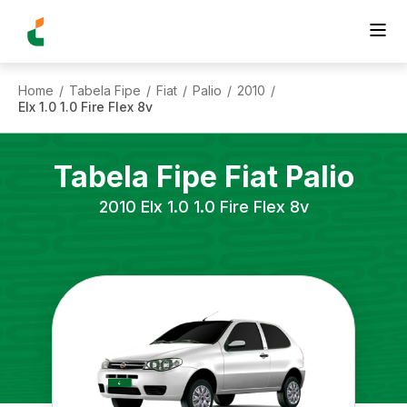
Home
Tabela Fipe
Fiat
Palio
2010
/
/
/
/
/
Elx 1.0 1.0 Fire Flex 8v
Tabela Fipe
Fiat
Palio
2010
Elx 1.0 1.0 Fire Flex 8v