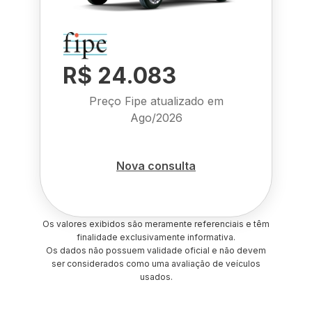
R$ 24.083
Preço Fipe atualizado em
Ago/2026
Nova consulta
Os valores exibidos são meramente referenciais e têm
finalidade exclusivamente informativa.
Os dados não possuem validade oficial e não devem
ser considerados como uma avaliação de veículos
usados.