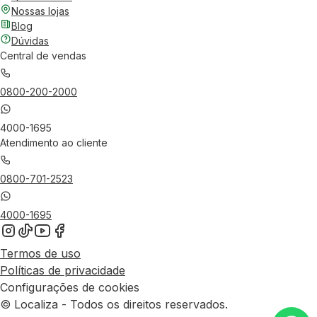
Nossas lojas
Blog
Dúvidas
Central de vendas
0800-200-2000
4000-1695
Atendimento ao cliente
0800-701-2523
4000-1695
Termos de uso
Políticas de privacidade
Configurações de cookies
© Localiza - Todos os direitos reservados.