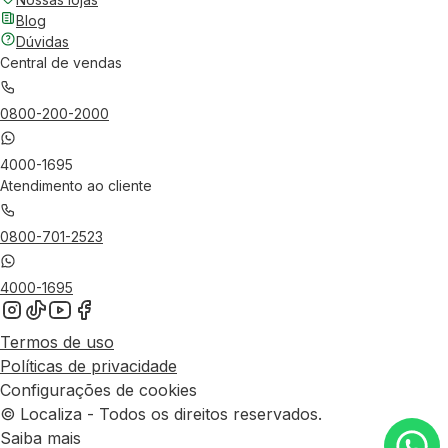
Blog
Dúvidas
Central de vendas
0800-200-2000
4000-1695
Atendimento ao cliente
0800-701-2523
4000-1695
Termos de uso
Políticas de privacidade
Configurações de cookies
© Localiza - Todos os direitos reservados.
Saiba mais