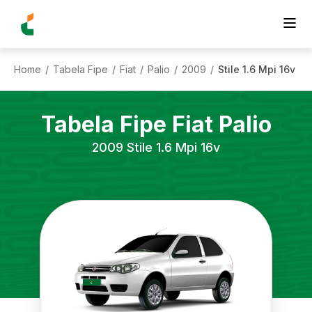
Home
Tabela Fipe
Fiat
Palio
2009
Stile 1.6 Mpi 16v
/
/
/
/
/
Tabela Fipe
Fiat
Palio
2009
Stile 1.6 Mpi 16v