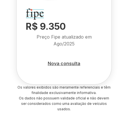
R$ 9.350
Preço Fipe atualizado em
Ago/2025
Nova consulta
Os valores exibidos são meramente referenciais e têm
finalidade exclusivamente informativa.
Os dados não possuem validade oficial e não devem
ser considerados como uma avaliação de veículos
usados.