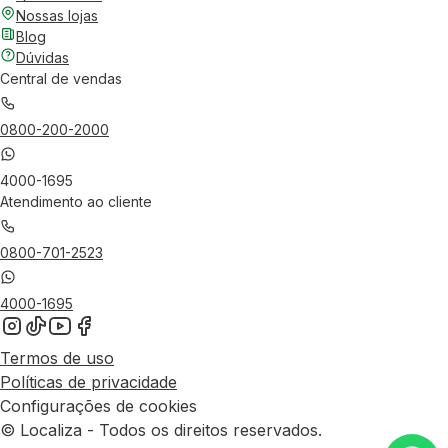
Nossas lojas
Blog
Dúvidas
Central de vendas
0800-200-2000
4000-1695
Atendimento ao cliente
0800-701-2523
4000-1695
Termos de uso
Políticas de privacidade
Configurações de cookies
© Localiza - Todos os direitos reservados.