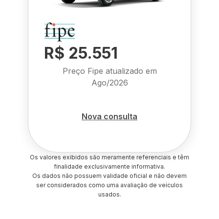
R$ 25.551
Preço Fipe atualizado em
Ago/2026
Nova consulta
Os valores exibidos são meramente referenciais e têm
finalidade exclusivamente informativa.
Os dados não possuem validade oficial e não devem
ser considerados como uma avaliação de veículos
usados.