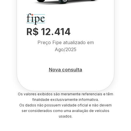
R$ 12.414
Preço Fipe atualizado em
Ago/2025
Nova consulta
Os valores exibidos são meramente referenciais e têm
finalidade exclusivamente informativa.
Os dados não possuem validade oficial e não devem
ser considerados como uma avaliação de veículos
usados.