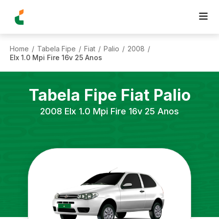
Home
Tabela Fipe
Fiat
Palio
2008
/
/
/
/
/
Elx 1.0 Mpi Fire 16v 25 Anos
Tabela Fipe
Fiat
Palio
2008
Elx 1.0 Mpi Fire 16v 25 Anos