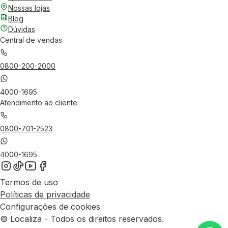
Nossas lojas
Blog
Dúvidas
Central de vendas
0800-200-2000
4000-1695
Atendimento ao cliente
0800-701-2523
4000-1695
Termos de uso
Políticas de privacidade
Configurações de cookies
© Localiza - Todos os direitos reservados.