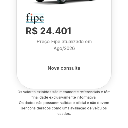
R$ 24.401
Preço Fipe atualizado em
Ago/2026
Nova consulta
Os valores exibidos são meramente referenciais e têm
finalidade exclusivamente informativa.
Os dados não possuem validade oficial e não devem
ser considerados como uma avaliação de veículos
usados.