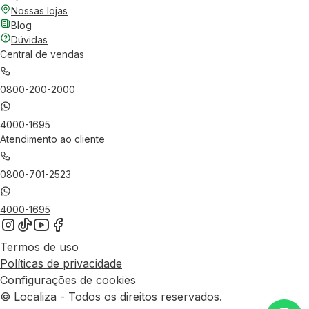
Nossas lojas
Blog
Dúvidas
Central de vendas
0800-200-2000
4000-1695
Atendimento ao cliente
0800-701-2523
4000-1695
Termos de uso
Políticas de privacidade
Configurações de cookies
© Localiza - Todos os direitos reservados.