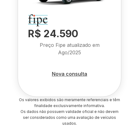
R$ 24.590
Preço Fipe atualizado em
Ago/2025
Nova consulta
Os valores exibidos são meramente referenciais e têm
finalidade exclusivamente informativa.
Os dados não possuem validade oficial e não devem
ser considerados como uma avaliação de veículos
usados.