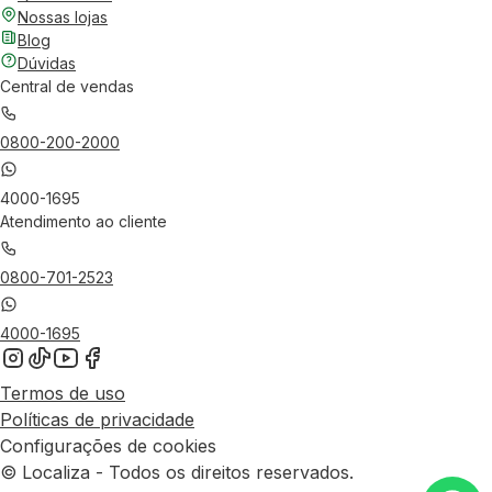
Nossas lojas
Blog
Dúvidas
Central de vendas
0800-200-2000
4000-1695
Atendimento ao cliente
0800-701-2523
4000-1695
Termos de uso
Políticas de privacidade
Configurações de cookies
© Localiza - Todos os direitos reservados.