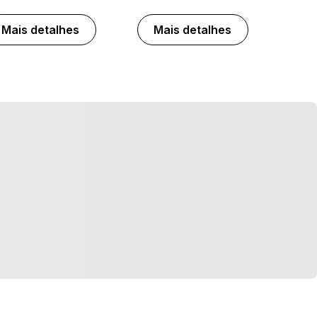
Mais detalhes
Mais detalhes