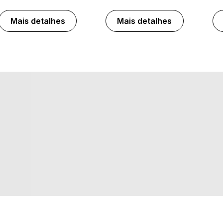
Mais detalhes
Mais detalhes