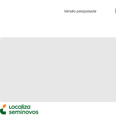
Versão pesquisada