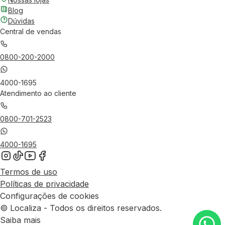
Blog
Dúvidas
Central de vendas
0800-200-2000
4000-1695
Atendimento ao cliente
0800-701-2523
4000-1695
Termos de uso
Políticas de privacidade
Configurações de cookies
© Localiza - Todos os direitos reservados.
Saiba mais