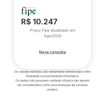
R$ 10.247
Preço Fipe atualizado em
Ago/2026
Nova consulta
Os valores exibidos são meramente referenciais e têm
finalidade exclusivamente informativa.
Os dados não possuem validade oficial e não devem
ser considerados como uma avaliação de veículos
usados.