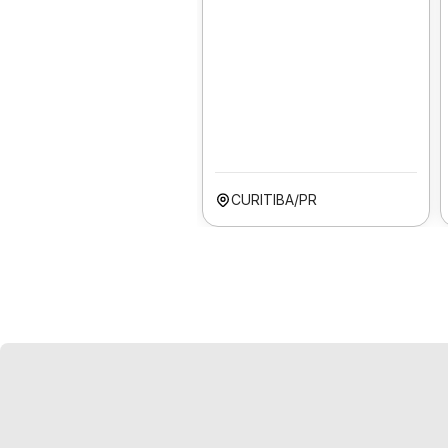
CURITIBA/PR