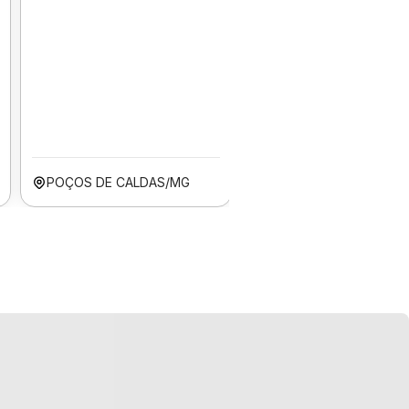
POÇOS DE CALDAS/MG