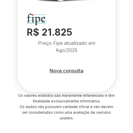
R$ 21.825
Preço Fipe atualizado em
Ago/2025
Nova consulta
Os valores exibidos são meramente referenciais e têm
finalidade exclusivamente informativa.
Os dados não possuem validade oficial e não devem
ser considerados como uma avaliação de veículos
usados.