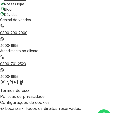
Nossas lojas
Blog
Dúvidas
Central de vendas
0800-200-2000
4000-1695
Atendimento ao cliente
0800-701-2523
4000-1695
Termos de uso
Políticas de privacidade
Configurações de cookies
© Localiza - Todos os direitos reservados.