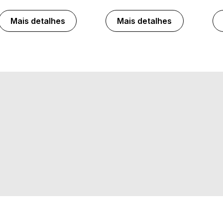
Mais detalhes
Mais detalhes