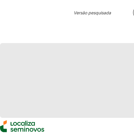
Versão pesquisada