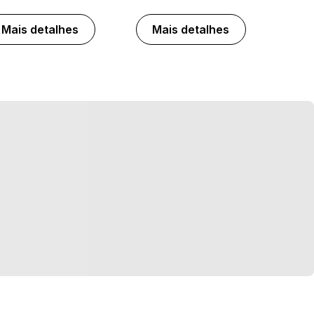
Mais detalhes
Mais detalhes