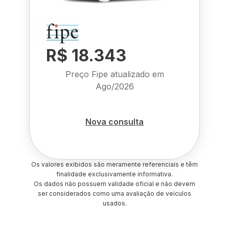
R$ 18.343
Preço Fipe atualizado em
Ago/2026
Nova consulta
Os valores exibidos são meramente referenciais e têm
finalidade exclusivamente informativa.
Os dados não possuem validade oficial e não devem
ser considerados como uma avaliação de veículos
usados.