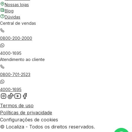
Nossas lojas
Blog
Dúvidas
Central de vendas
0800-200-2000
4000-1695
Atendimento ao cliente
0800-701-2523
4000-1695
Termos de uso
Políticas de privacidade
Configurações de cookies
© Localiza - Todos os direitos reservados.