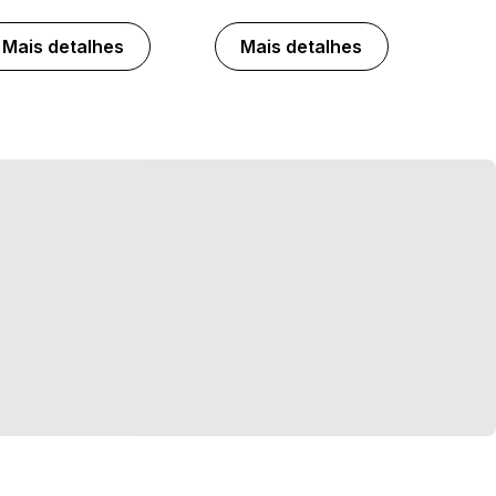
Mais detalhes
Mais detalhes