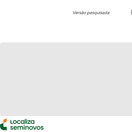
Versão pesquisada