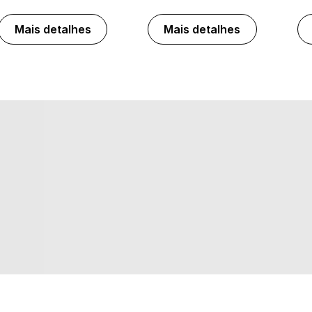
Mais detalhes
Mais detalhes