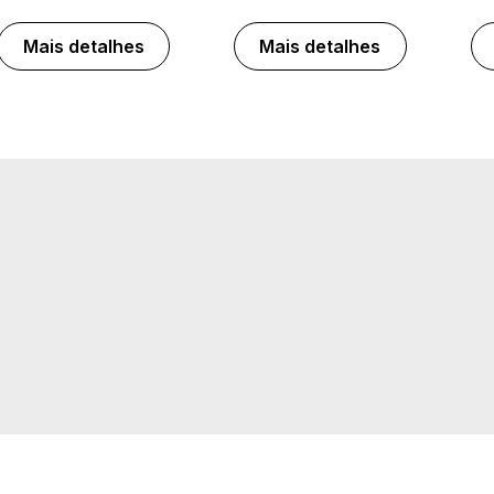
Mais detalhes
Mais detalhes