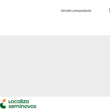
Versão pesquisada