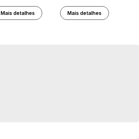
Mais detalhes
Mais detalhes