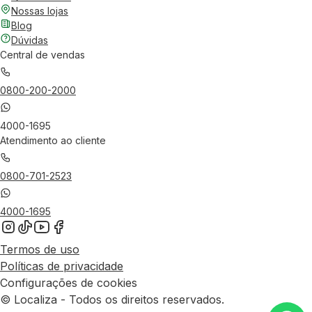
Nossas lojas
Blog
Dúvidas
Central de vendas
0800-200-2000
4000-1695
Atendimento ao cliente
0800-701-2523
4000-1695
Termos de uso
Políticas de privacidade
Configurações de cookies
© Localiza - Todos os direitos reservados.