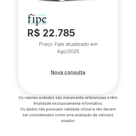
R$ 22.785
Preço Fipe atualizado em
Ago/2025
Nova consulta
Os valores exibidos são meramente referenciais e têm
finalidade exclusivamente informativa.
Os dados não possuem validade oficial e não devem
ser considerados como uma avaliação de veículos
usados.