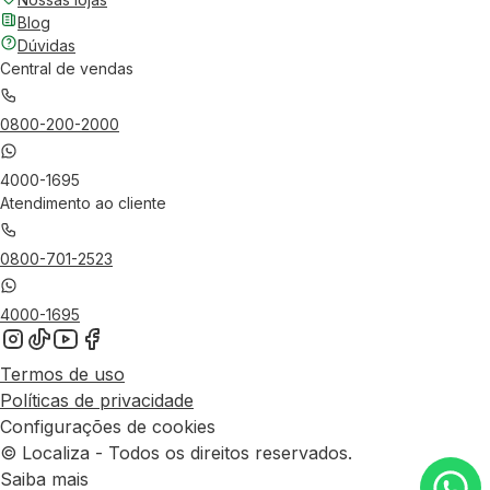
Blog
Dúvidas
Central de vendas
0800-200-2000
4000-1695
Atendimento ao cliente
0800-701-2523
4000-1695
Termos de uso
Políticas de privacidade
Configurações de cookies
© Localiza - Todos os direitos reservados.
Saiba mais