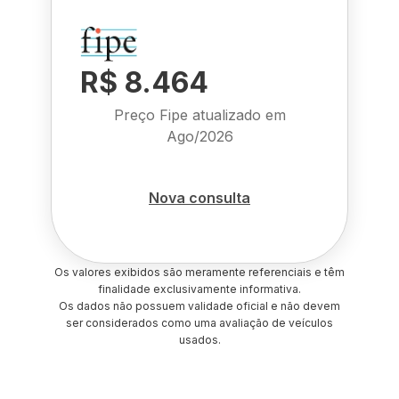
R$ 8.464
Preço Fipe atualizado em
Ago/2026
Nova consulta
Os valores exibidos são meramente referenciais e têm
finalidade exclusivamente informativa.
Os dados não possuem validade oficial e não devem
ser considerados como uma avaliação de veículos
usados.