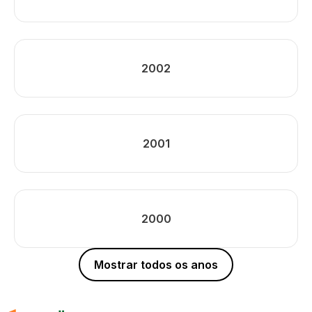
2002
2001
2000
Mostrar todos os anos