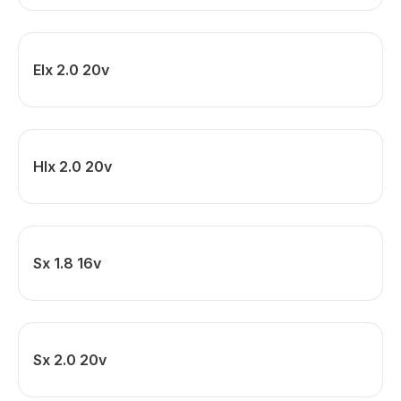
Elx 2.0 20v
Hlx 2.0 20v
Sx 1.8 16v
Sx 2.0 20v