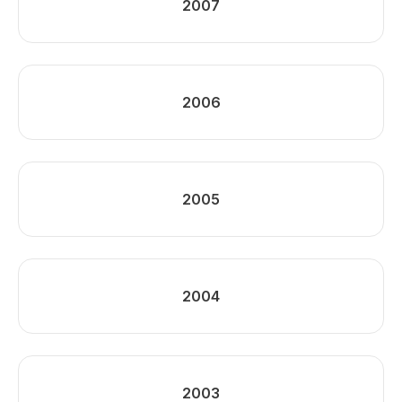
2007
2006
2005
2004
2003