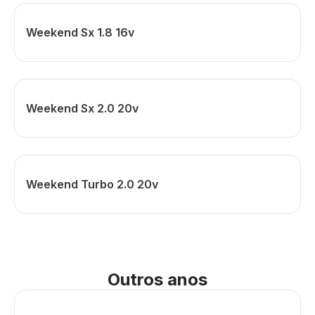
Weekend Sx 1.8 16v
Weekend Sx 2.0 20v
Weekend Turbo 2.0 20v
Outros anos