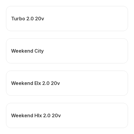
Turbo 2.0 20v
Weekend City
Weekend Elx 2.0 20v
Weekend Hlx 2.0 20v