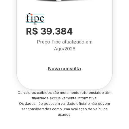
R$ 39.384
Preço Fipe atualizado em
Ago/2026
Nova consulta
Os valores exibidos são meramente referenciais e têm
finalidade exclusivamente informativa.
Os dados não possuem validade oficial e não devem
ser considerados como uma avaliação de veículos
usados.