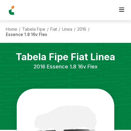
Home
Tabela Fipe
Fiat
Linea
2016
/
/
/
/
/
Essence 1.8 16v Flex
Tabela Fipe
Fiat
Linea
2016
Essence 1.8 16v Flex