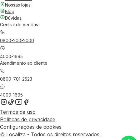
Nossas lojas
Blog
Dúvidas
Central de vendas
0800-200-2000
4000-1695
Atendimento ao cliente
0800-701-2523
4000-1695
Termos de uso
Políticas de privacidade
Configurações de cookies
© Localiza - Todos os direitos reservados.