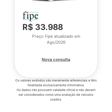
R$ 33.988
Preço Fipe atualizado em
Ago/2026
Nova consulta
Os valores exibidos são meramente referenciais e têm
finalidade exclusivamente informativa.
Os dados não possuem validade oficial e não devem
ser considerados como uma avaliação de veículos
usados.