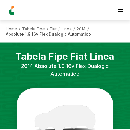
Home
Tabela Fipe
Fiat
Linea
2014
/
/
/
/
/
Absolute 1.9 16v Flex Dualogic Automatico
Tabela Fipe
Fiat
Linea
2014
Absolute 1.9 16v Flex Dualogic
Automatico