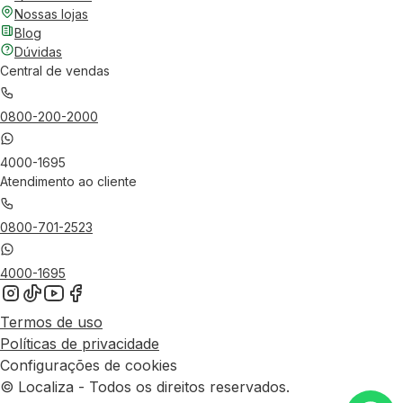
Nossas lojas
Blog
Dúvidas
Central de vendas
0800-200-2000
4000-1695
Atendimento ao cliente
0800-701-2523
4000-1695
Termos de uso
Políticas de privacidade
Configurações de cookies
© Localiza - Todos os direitos reservados.