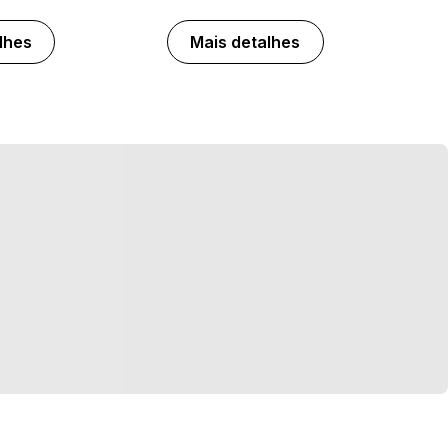
lhes
Mais detalhes