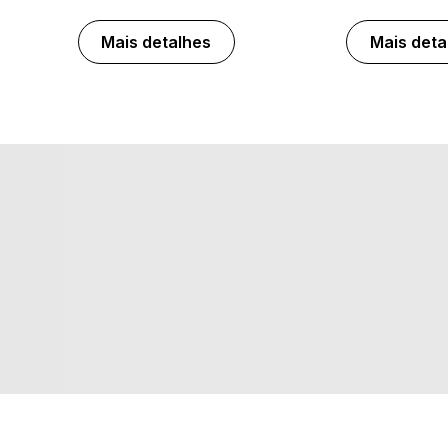
Mais detalhes
Mais deta