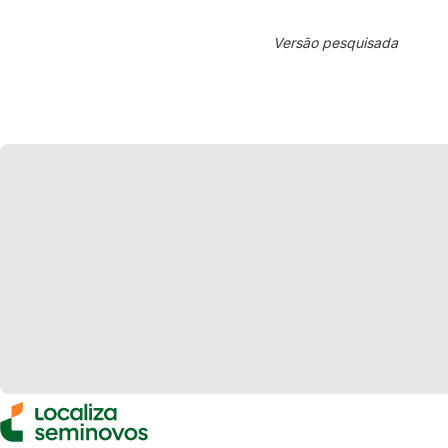
Versão pesquisada