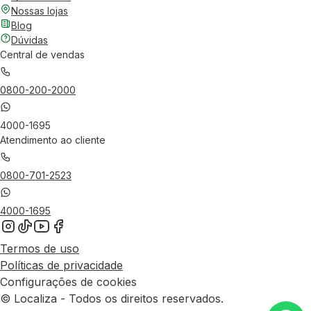
Nossas lojas
Blog
Dúvidas
Central de vendas
0800-200-2000
4000-1695
Atendimento ao cliente
0800-701-2523
4000-1695
Termos de uso
Políticas de privacidade
Configurações de cookies
© Localiza - Todos os direitos reservados.