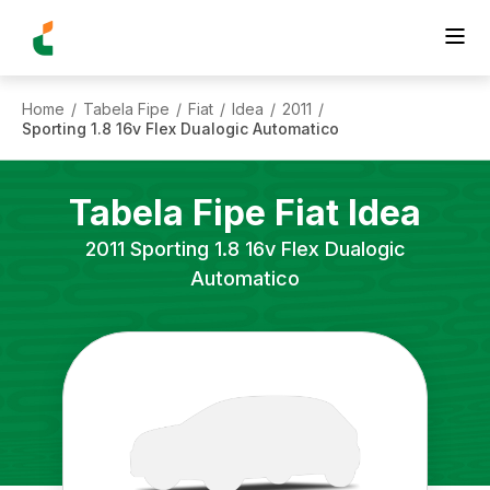
Home
Tabela Fipe
Fiat
Idea
2011
/
/
/
/
/
Sporting 1.8 16v Flex Dualogic Automatico
Tabela Fipe
Fiat
Idea
2011
Sporting 1.8 16v Flex Dualogic
Automatico