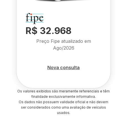
R$ 32.968
Preço Fipe atualizado em
Ago/2026
Nova consulta
Os valores exibidos são meramente referenciais e têm
finalidade exclusivamente informativa.
Os dados não possuem validade oficial e não devem
ser considerados como uma avaliação de veículos
usados.