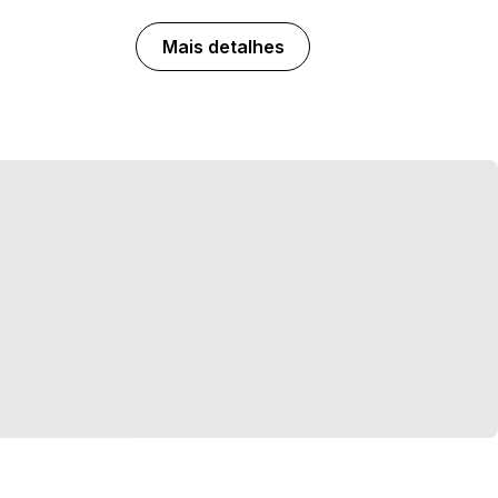
Mais detalhes