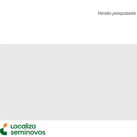
Versão pesquisada