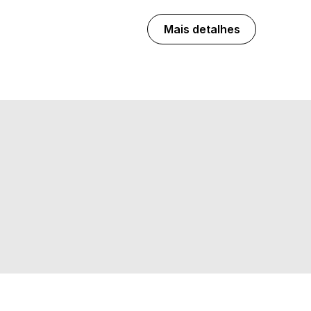
Mais detalhes