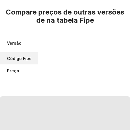
Compare preços de outras versões
de
na tabela Fipe
Versão
Código Fipe
Preço