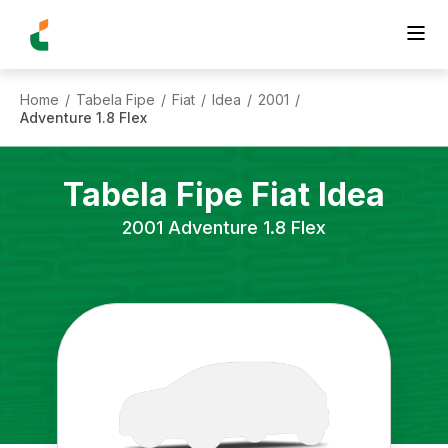
Home
Tabela Fipe
Fiat
Idea
2001
/
/
/
/
/
Adventure 1.8 Flex
Tabela Fipe
Fiat
Idea
2001
Adventure 1.8 Flex