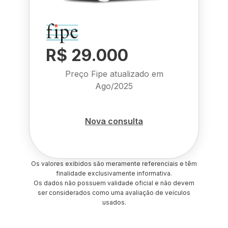
R$ 29.000
Preço Fipe atualizado em
Ago/2025
Nova consulta
Os valores exibidos são meramente referenciais e têm
finalidade exclusivamente informativa.
Os dados não possuem validade oficial e não devem
ser considerados como uma avaliação de veículos
usados.