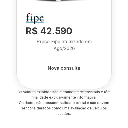
R$ 42.590
Preço Fipe atualizado em
Ago/2026
Nova consulta
Os valores exibidos são meramente referenciais e têm
finalidade exclusivamente informativa.
Os dados não possuem validade oficial e não devem
ser considerados como uma avaliação de veículos
usados.