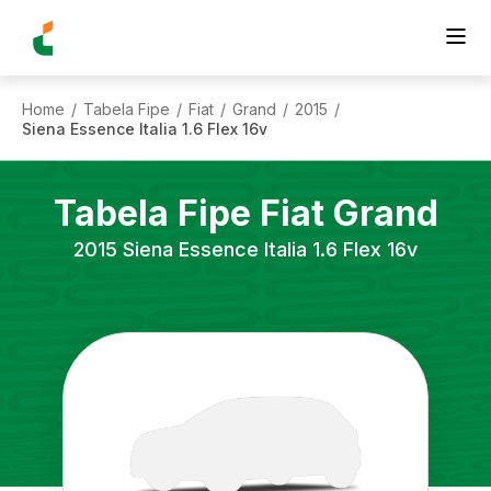
Home
Tabela Fipe
Fiat
Grand
2015
/
/
/
/
/
Siena Essence Italia 1.6 Flex 16v
Tabela Fipe
Fiat
Grand
2015
Siena Essence Italia 1.6 Flex 16v