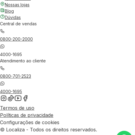
Nossas lojas
Blog
Dúvidas
Central de vendas
0800-200-2000
4000-1695
Atendimento ao cliente
0800-701-2523
4000-1695
Termos de uso
Políticas de privacidade
Configurações de cookies
© Localiza - Todos os direitos reservados.